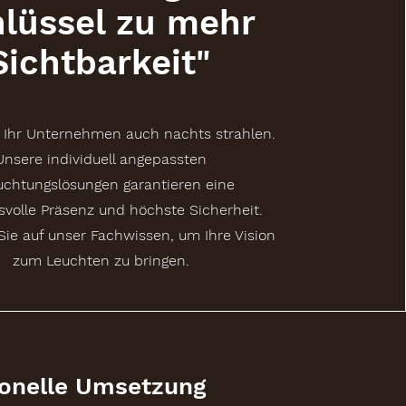
lüssel zu mehr
Sichtbarkeit"
 Ihr Unternehmen auch nachts strahlen.
Unsere individuell angepassten
uchtungslösungen garantieren eine
svolle Präsenz und höchste Sicherheit.
Sie auf unser Fachwissen, um Ihre Vision
zum Leuchten zu bringen.
ionelle Umsetzung