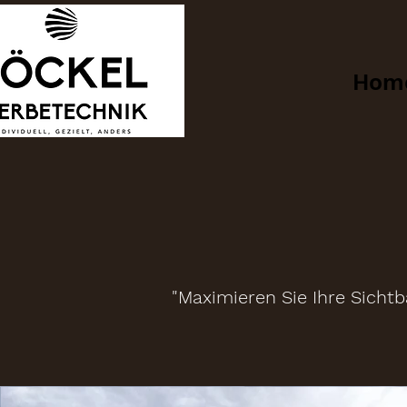
Hom
"Maximieren Sie Ihre Sichtb