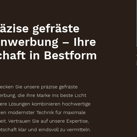
äzise gefräste
nwerbung – Ihre
chaft in Bestform
ecken Sie unsere präzise gefräste
bung, die Ihre Marke ins beste Licht
sere Lösungen kombinieren hochwertige
lien modernster Technik für maximale
eit. Vertrauen Sie auf unsere Expertise,
tschaft klar und eindsvoll zu vermitteln.