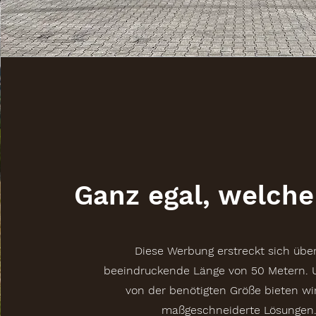
Ganz egal, welche
Diese Werbung erstreckt sich über
beeindruckende Länge von 50 Metern. 
von der benötigten Größe bieten wi
maßgeschneiderte Lösungen