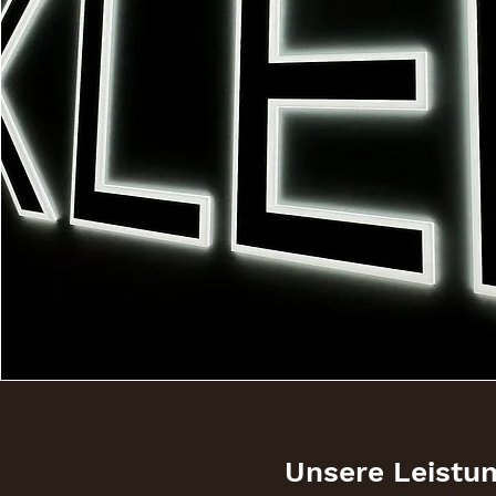
Unsere Leistu