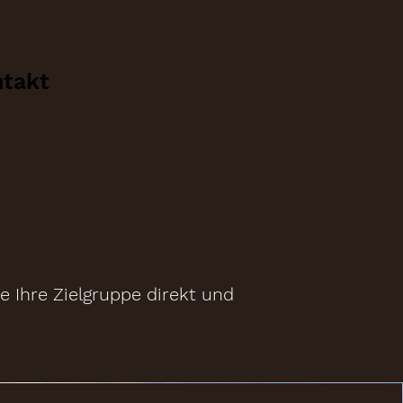
takt
e Ihre Zielgruppe direkt und